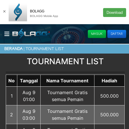
×
BOLAGG
Download
BOLAGG Mobile App
MASUK
DAFTAR
TOURNAMENT LIST
BERANDA
TOURNAMENT LIST
No
Tanggal
Nama Tournament
Hadiah
Aug 9
Tournament Gratis
1
500.000
01:00
semua Pemain
Aug 9
Tournament Gratis
2
500.000
03:00
semua Pemain