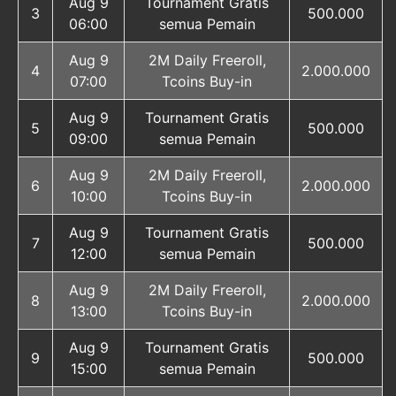
Aug 9
Tournament Gratis
3
500.000
06:00
semua Pemain
Aug 9
2M Daily Freeroll,
4
2.000.000
07:00
Tcoins Buy-in
Aug 9
Tournament Gratis
5
500.000
09:00
semua Pemain
Aug 9
2M Daily Freeroll,
6
2.000.000
10:00
Tcoins Buy-in
Aug 9
Tournament Gratis
7
500.000
12:00
semua Pemain
Aug 9
2M Daily Freeroll,
8
2.000.000
13:00
Tcoins Buy-in
Aug 9
Tournament Gratis
9
500.000
15:00
semua Pemain