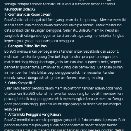
sebagai tempat taruhan terbaik untuk kedua turnamen besar tersebut.
Keunggulan BolaGG
1.
Keamanan dan Kepercayaan
BolaGG dikenal sebagai platform yang aman dan terpercaya. Mereka memiliki
lisensi resmi dan menggunakan teknologi enkripsi terbaru untuk melindungi
data pribadi dan keuangan pengguna. Selain itu, BolaGG memiliki reputasi
yang baik di kalangan penggemar taruhan olahraga, yang menunjukkan tingkat
kepercayaan yang tinggi dari para pengguna.
2.
Beragam Pilihan Taruhan
BolaGG menawarkan berbagai jenis taruhan untuk Sepakbola dan Esport,
mulai dari taruhan langsung (live betting), taruhan pra-pertandingan (pre-
match betting), hingga berbagai jenis taruhan khusus (special bets) seperti
pencetak gol pertama, jumlah kartu kuning, dan banyak lagi. Beragam pilihan
ini memberikan fleksibilitas bagi pengguna untuk menyesuaikan taruhan
mereka sesuai dengan strategi dan preferensi masing-masing.
3.
Odds Kompetitif
Salah satu faktor penting dalam memilih platform taruhan adalah odds yang
ditawarkan. BolaGG dikenal menawarkan odds yang kompetitif, memberikan
peluang terbaik bagi pengguna untuk memenangkan taruhan mereka. Dengan
odds yang lebih tinggi, potensi keuntungan yang bisa diperoleh pun menjadi
lebih besar.
4.
Antarmuka Pengguna yang Ramah
BolaGG memiliki antarmuka pengguna yang intuitif dan mudah digunakan. Baik
pengguna baru maupun yang sudah berpengalaman dapat dengan mudah
menavigasi situs dan menemukan pasar taruhan yang mereka inginkan. Selain