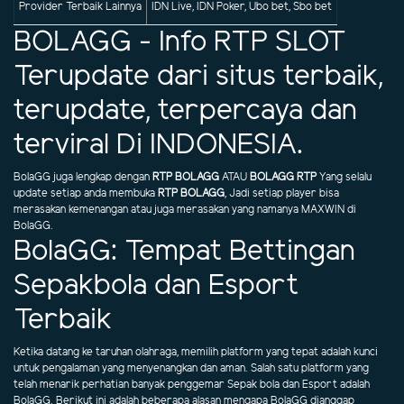
Provider Terbaik Lainnya
IDN Live, IDN Poker, Ubo bet, Sbo bet
BOLAGG - Info RTP SLOT
Terupdate dari situs terbaik,
terupdate, terpercaya dan
terviral Di INDONESIA.
BolaGG juga lengkap dengan
RTP BOLAGG
ATAU
BOLAGG RTP
Yang selalu
update setiap anda membuka
RTP BOLAGG
, Jadi setiap player bisa
merasakan kemenangan atau juga merasakan yang namanya MAXWIN di
BolaGG.
BolaGG: Tempat Bettingan
Sepakbola dan Esport
Terbaik
Ketika datang ke taruhan olahraga, memilih platform yang tepat adalah kunci
untuk pengalaman yang menyenangkan dan aman. Salah satu platform yang
telah menarik perhatian banyak penggemar Sepak bola dan Esport adalah
BolaGG. Berikut ini adalah beberapa alasan mengapa BolaGG dianggap